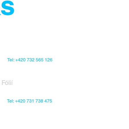
ás
Tel: +420 732 565 126
Fólií
Tel: +420 731 738 475